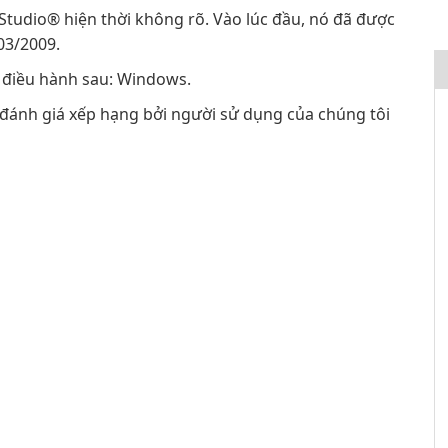
 Studio® hiện thời không rõ. Vào lúc đầu, nó đã được
03/2009.
ệ điều hành sau: Windows.
 đánh giá xếp hạng bởi người sử dụng của chúng tôi