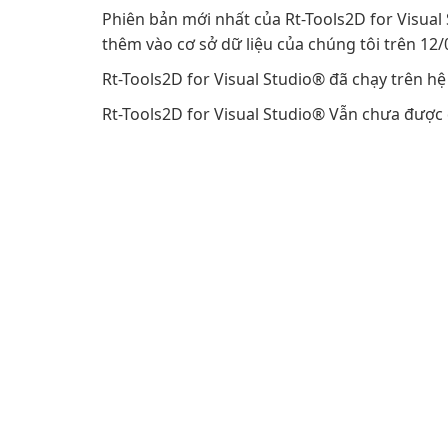
Phiên bản mới nhất của Rt-Tools2D for Visual
thêm vào cơ sở dữ liệu của chúng tôi trên 12/
Rt-Tools2D for Visual Studio® đã chạy trên h
Rt-Tools2D for Visual Studio® Vẫn chưa được