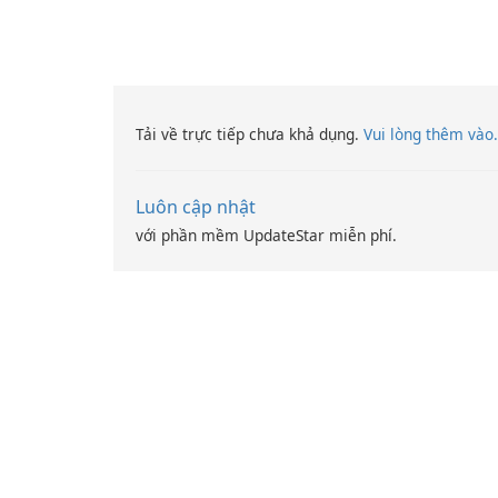
Tải về trực tiếp chưa khả dụng.
Vui lòng thêm vào.
Luôn cập nhật
với phần mềm UpdateStar miễn phí.